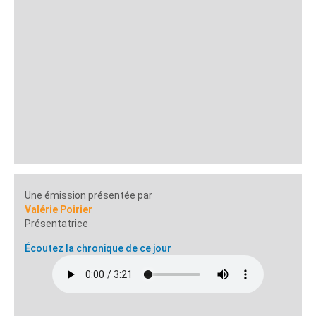
Une émission présentée par
Valérie Poirier
Présentatrice
Écoutez la chronique de ce jour