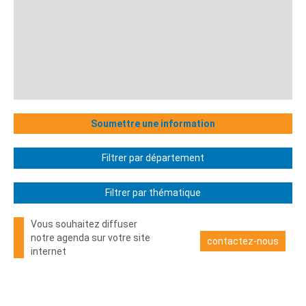
Soumettre une information
Filtrer par département
Filtrer par thématique
Vous souhaitez diffuser
notre agenda sur votre site
contactez-nous
internet