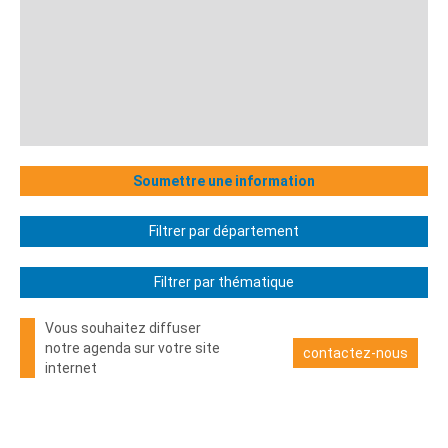
Soumettre une information
Filtrer par département
Filtrer par thématique
Vous souhaitez diffuser
notre agenda sur votre site
contactez-nous
internet