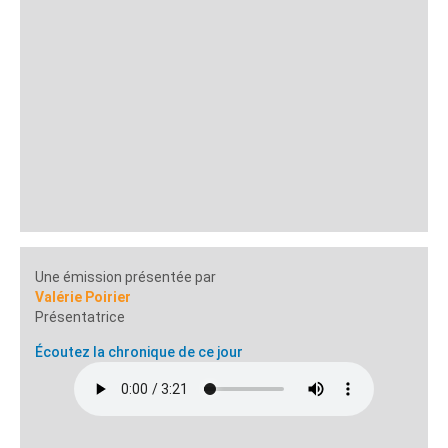
Une émission présentée par
Valérie Poirier
Présentatrice
Écoutez la chronique de ce jour