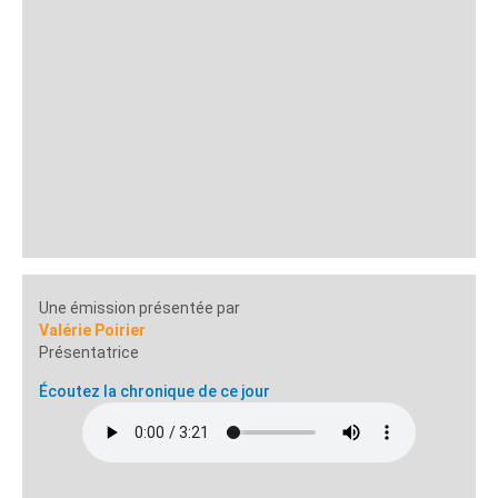
Une émission présentée par
Valérie Poirier
Présentatrice
Écoutez la chronique de ce jour