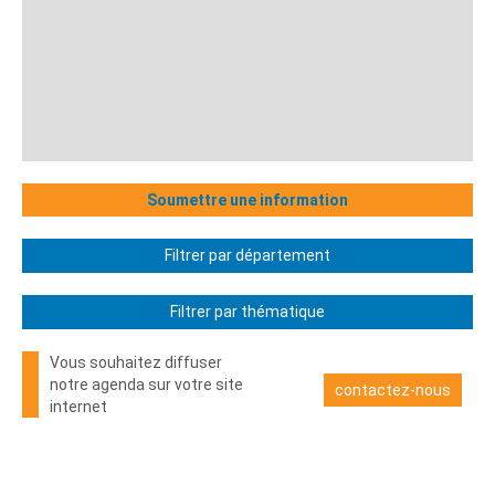
Soumettre une information
Filtrer par département
Filtrer par thématique
Vous souhaitez diffuser
notre agenda sur votre site
contactez-nous
internet