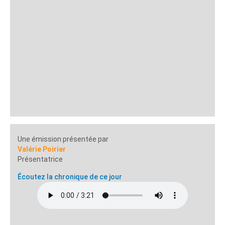
Une émission présentée par
Valérie Poirier
Présentatrice
Écoutez la chronique de ce jour