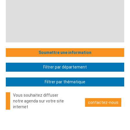
Soumettre une information
Filtrer par département
Filtrer par thématique
Vous souhaitez diffuser
notre agenda sur votre site
contactez-nous
internet