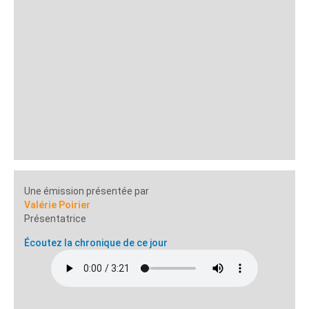
Une émission présentée par
Valérie Poirier
Présentatrice
Écoutez la chronique de ce jour