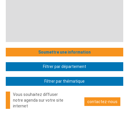
Soumettre une information
Filtrer par département
Filtrer par thématique
Vous souhaitez diffuser
notre agenda sur votre site
contactez-nous
internet