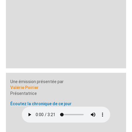
Une émission présentée par
Valérie Poirier
Présentatrice
Écoutez la chronique de ce jour