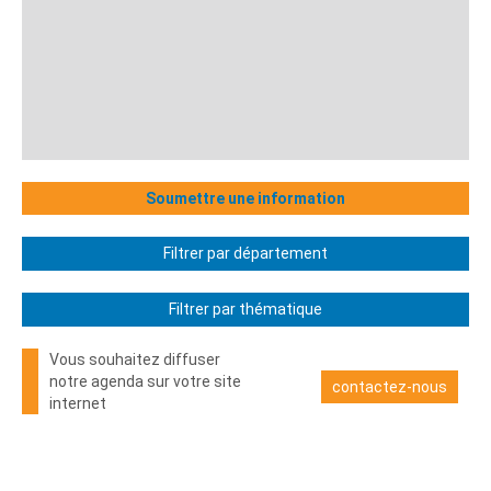
Soumettre une information
Filtrer par département
Filtrer par thématique
Vous souhaitez diffuser
notre agenda sur votre site
contactez-nous
internet