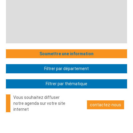
Soumettre une information
Filtrer par département
Filtrer par thématique
Vous souhaitez diffuser
notre agenda sur votre site
contactez-nous
internet