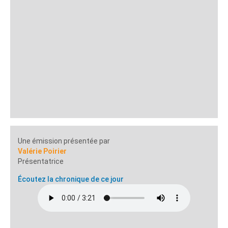
Une émission présentée par
Valérie Poirier
Présentatrice
Écoutez la chronique de ce jour