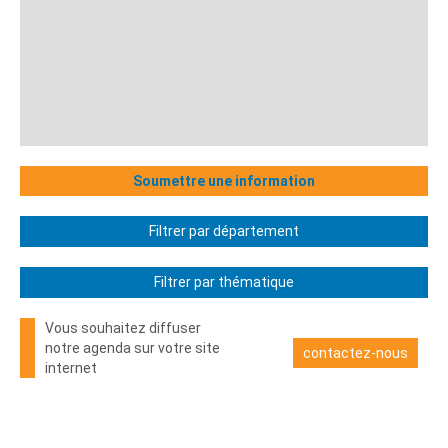
Soumettre une information
Filtrer par département
Filtrer par thématique
Vous souhaitez diffuser
notre agenda sur votre site
contactez-nous
internet