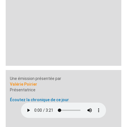
Une émission présentée par
Valérie Poirier
Présentatrice
Écoutez la chronique de ce jour