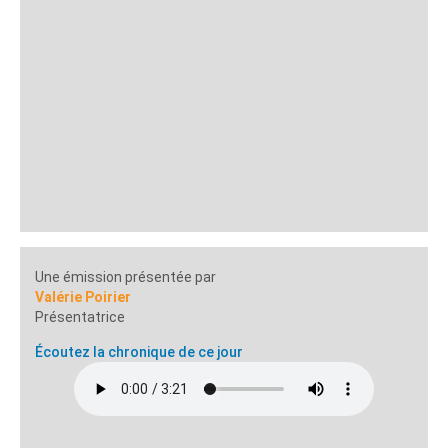
Une émission présentée par
Valérie Poirier
Présentatrice
Écoutez la chronique de ce jour