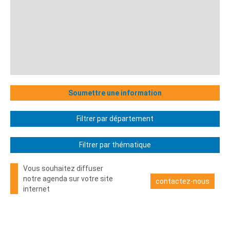
Soumettre une information
Filtrer par département
Filtrer par thématique
Vous souhaitez diffuser
notre agenda sur votre site
contactez-nous
internet