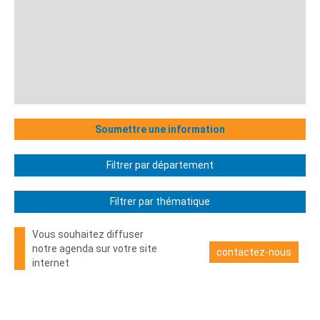
Soumettre une information
Filtrer par département
Filtrer par thématique
Vous souhaitez diffuser
notre agenda sur votre site
contactez-nous
internet