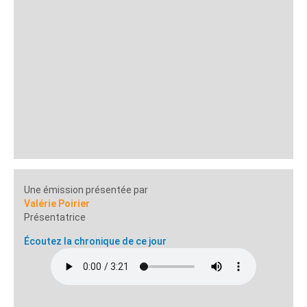
Une émission présentée par
Valérie Poirier
Présentatrice
Écoutez la chronique de ce jour