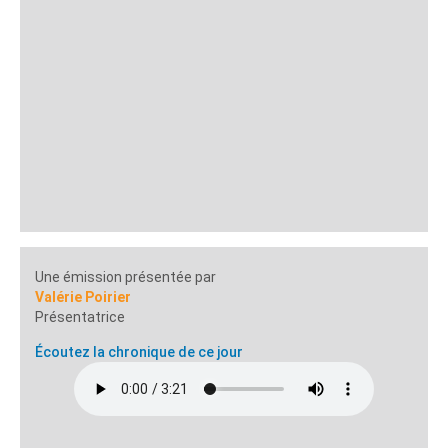
Une émission présentée par
Valérie Poirier
Présentatrice
Écoutez la chronique de ce jour