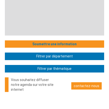
Soumettre une information
Filtrer par département
Filtrer par thématique
Vous souhaitez diffuser
notre agenda sur votre site
contactez-nous
internet