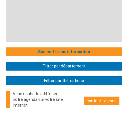
Soumettre une information
Filtrer par département
Filtrer par thématique
Vous souhaitez diffuser
notre agenda sur votre site
contactez-nous
internet