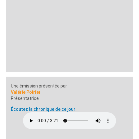
Une émission présentée par
Valérie Poirier
Présentatrice
Écoutez la chronique de ce jour