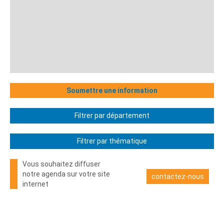
Soumettre une information
Filtrer par département
Filtrer par thématique
Vous souhaitez diffuser
notre agenda sur votre site
contactez-nous
internet