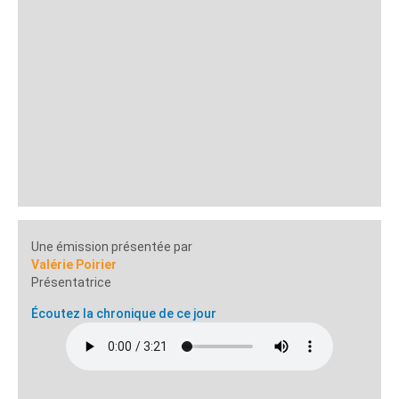
Une émission présentée par
Valérie Poirier
Présentatrice
Écoutez la chronique de ce jour