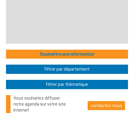
Soumettre une information
Filtrer par département
Filtrer par thématique
Vous souhaitez diffuser
notre agenda sur votre site
contactez-nous
internet