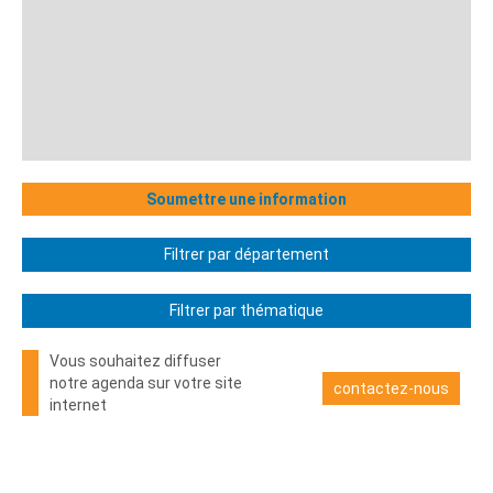
Soumettre une information
Filtrer par département
Filtrer par thématique
Vous souhaitez diffuser
notre agenda sur votre site
contactez-nous
internet