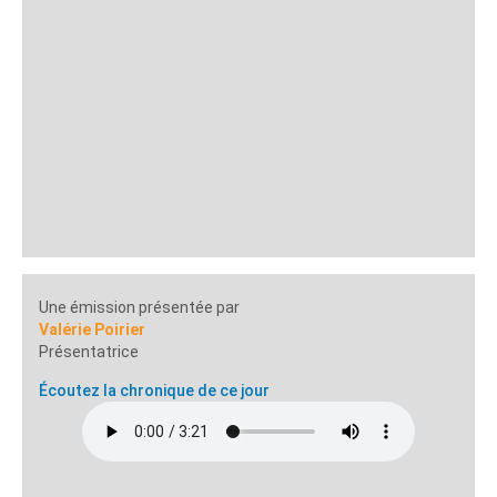
Une émission présentée par
Valérie Poirier
Présentatrice
Écoutez la chronique de ce jour