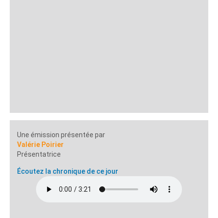
Une émission présentée par
Valérie Poirier
Présentatrice
Écoutez la chronique de ce jour