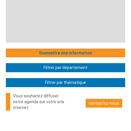
Soumettre une information
Filtrer par département
Filtrer par thématique
Vous souhaitez diffuser
notre agenda sur votre site
contactez-nous
internet