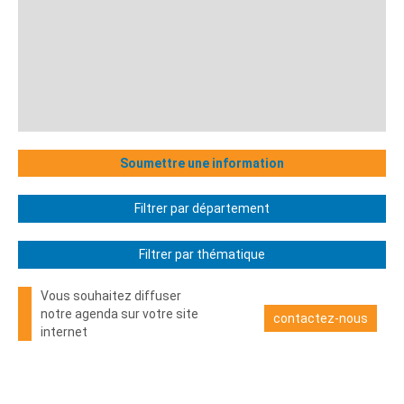
Soumettre une information
Filtrer par département
Filtrer par thématique
Vous souhaitez diffuser
notre agenda sur votre site
contactez-nous
internet