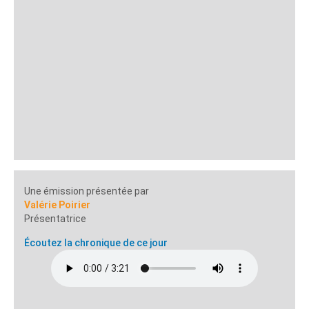
Une émission présentée par
Valérie Poirier
Présentatrice
Écoutez la chronique de ce jour