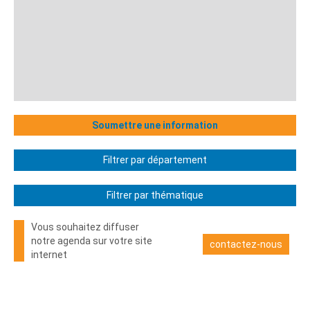
Soumettre une information
Filtrer par département
Filtrer par thématique
Vous souhaitez diffuser
notre agenda sur votre site
contactez-nous
internet