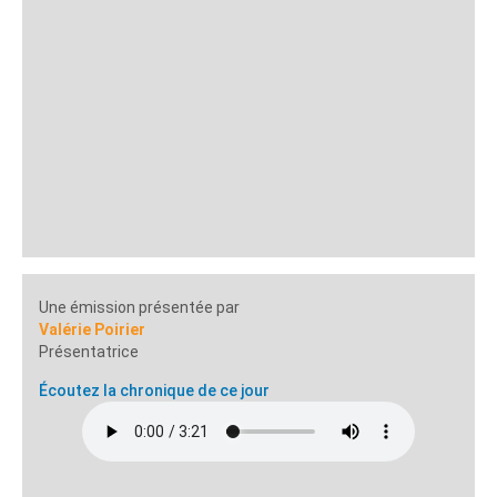
Une émission présentée par
Valérie Poirier
Présentatrice
Écoutez la chronique de ce jour