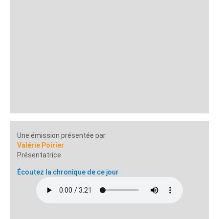
Une émission présentée par
Valérie Poirier
Présentatrice
Écoutez la chronique de ce jour