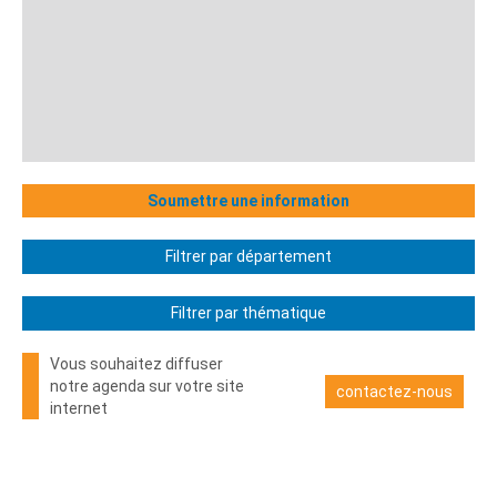
Soumettre une information
Filtrer par département
Filtrer par thématique
Vous souhaitez diffuser
notre agenda sur votre site
contactez-nous
internet