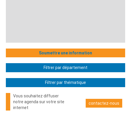
Soumettre une information
Filtrer par département
Filtrer par thématique
Vous souhaitez diffuser
notre agenda sur votre site
contactez-nous
internet