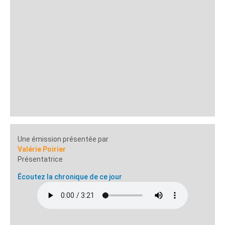
Une émission présentée par
Valérie Poirier
Présentatrice
Écoutez la chronique de ce jour