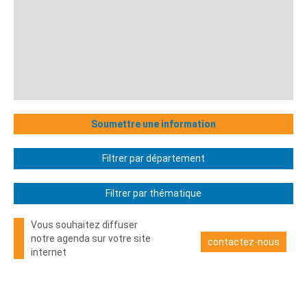
Soumettre une information
Filtrer par département
Filtrer par thématique
Vous souhaitez diffuser
notre agenda sur votre site
contactez-nous
internet