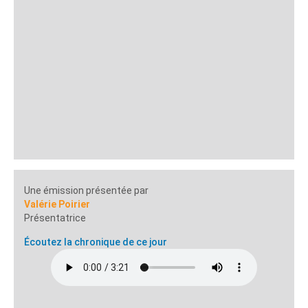
Une émission présentée par
Valérie Poirier
Présentatrice
Écoutez la chronique de ce jour