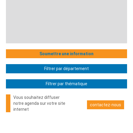
Soumettre une information
Filtrer par département
Filtrer par thématique
Vous souhaitez diffuser
notre agenda sur votre site
contactez-nous
internet