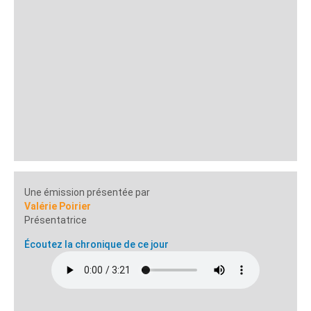
Une émission présentée par
Valérie Poirier
Présentatrice
Écoutez la chronique de ce jour