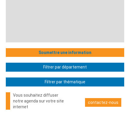
Soumettre une information
Filtrer par département
Filtrer par thématique
Vous souhaitez diffuser
notre agenda sur votre site
contactez-nous
internet