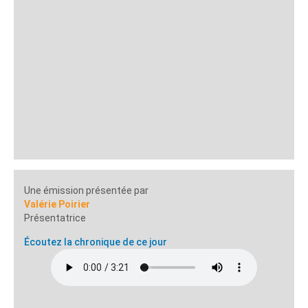
Une émission présentée par
Valérie Poirier
Présentatrice
Écoutez la chronique de ce jour