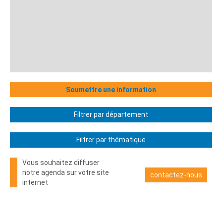
Soumettre une information
Filtrer par département
Filtrer par thématique
Vous souhaitez diffuser
notre agenda sur votre site
contactez-nous
internet