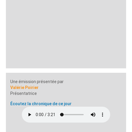
Une émission présentée par
Valérie Poirier
Présentatrice
Écoutez la chronique de ce jour