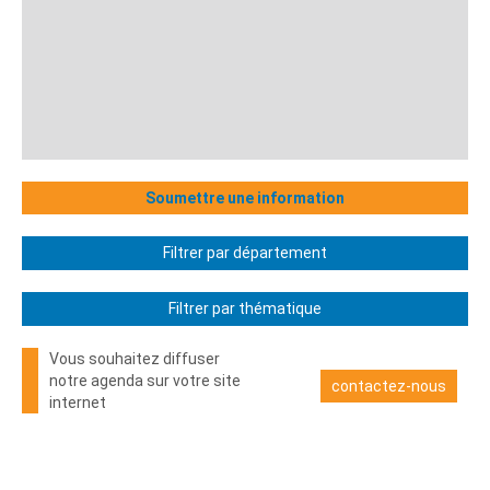
Soumettre une information
Filtrer par département
Filtrer par thématique
Vous souhaitez diffuser
notre agenda sur votre site
contactez-nous
internet