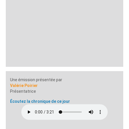
Une émission présentée par
Valérie Poirier
Présentatrice
Écoutez la chronique de ce jour