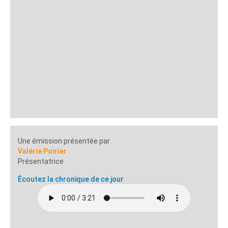
Une émission présentée par
Valérie Poirier
Présentatrice
Écoutez la chronique de ce jour