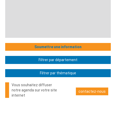
Soumettre une information
Filtrer par département
Filtrer par thématique
Vous souhaitez diffuser
notre agenda sur votre site
contactez-nous
internet