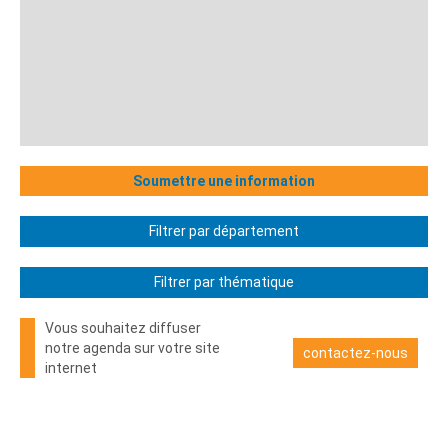
Soumettre une information
Filtrer par département
Filtrer par thématique
Vous souhaitez diffuser
notre agenda sur votre site
contactez-nous
internet