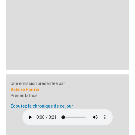
Une émission présentée par
Valérie Poirier
Présentatrice
Écoutez la chronique de ce jour