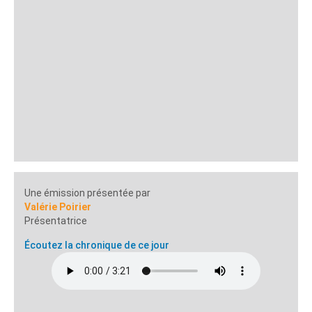
Une émission présentée par
Valérie Poirier
Présentatrice
Écoutez la chronique de ce jour