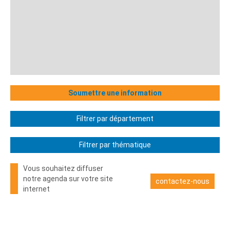
Soumettre une information
Filtrer par département
Filtrer par thématique
Vous souhaitez diffuser
notre agenda sur votre site
contactez-nous
internet