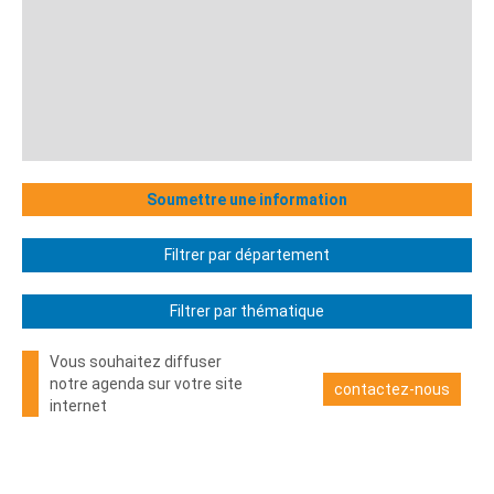
Soumettre une information
Filtrer par département
Filtrer par thématique
Vous souhaitez diffuser
notre agenda sur votre site
contactez-nous
internet