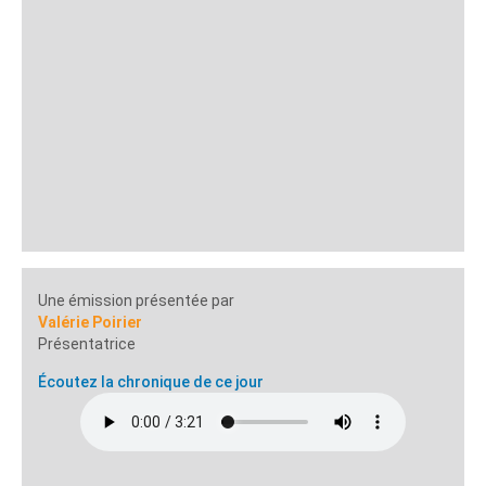
Une émission présentée par
Valérie Poirier
Présentatrice
Écoutez la chronique de ce jour