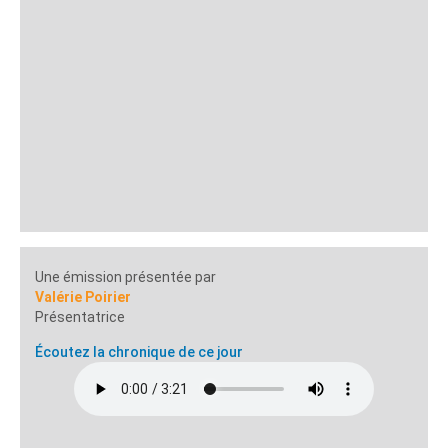
Une émission présentée par
Valérie Poirier
Présentatrice
Écoutez la chronique de ce jour