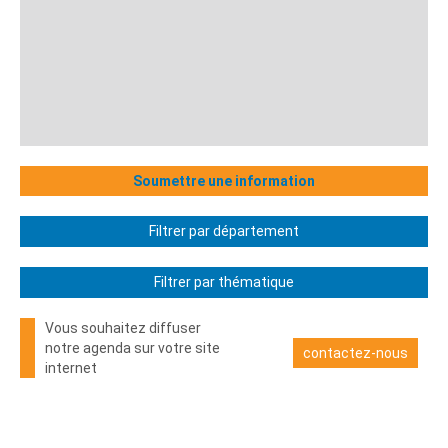
Soumettre une information
Filtrer par département
Filtrer par thématique
Vous souhaitez diffuser
notre agenda sur votre site
contactez-nous
internet