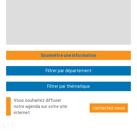
Soumettre une information
Filtrer par département
Filtrer par thématique
Vous souhaitez diffuser
notre agenda sur votre site
contactez-nous
internet