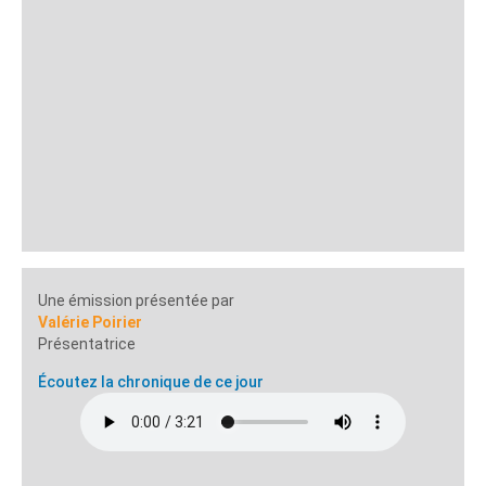
Une émission présentée par
Valérie Poirier
Présentatrice
Écoutez la chronique de ce jour