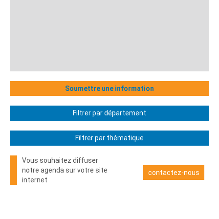
Soumettre une information
Filtrer par département
Filtrer par thématique
Vous souhaitez diffuser
notre agenda sur votre site
contactez-nous
internet