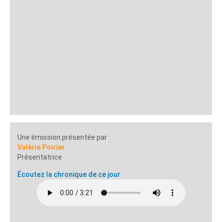
Une émission présentée par
Valérie Poirier
Présentatrice
Écoutez la chronique de ce jour