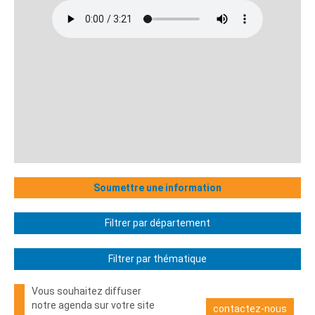
Soumettre une information
Filtrer par département
Filtrer par thématique
Vous souhaitez diffuser
notre agenda sur votre site
contactez-nous