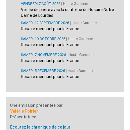
VENDREDI 7 AOÛT 2026
| Haute-Garonne
Veillée de prière avec la confrérie du Rosaire Notre
Dame de Lourdes
SAMEDI 12 SEPTEMBRE 2026
| Haute-Garonne
Rosaire mensuel pour la France.
SAMEDI 10 OCTOBRE 2026
| Haute-Garonne
Rosaire mensuel pour la France.
SAMEDI 7 NOVEMBRE 2026
| Haute-Garonne
Rosaire mensuel pour la France.
SAMEDI 5 DÉCEMBRE 2026
| Haute-Garonne
Rosaire mensuel pour la France.
Une émission présentée par
Valérie Poirier
Présentatrice
Écoutez la chronique de ce jour