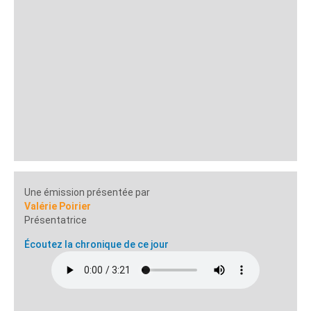
Une émission présentée par
Valérie Poirier
Présentatrice
Écoutez la chronique de ce jour