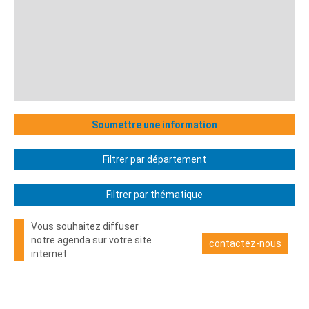
Soumettre une information
Filtrer par département
Filtrer par thématique
Vous souhaitez diffuser
notre agenda sur votre site
contactez-nous
internet