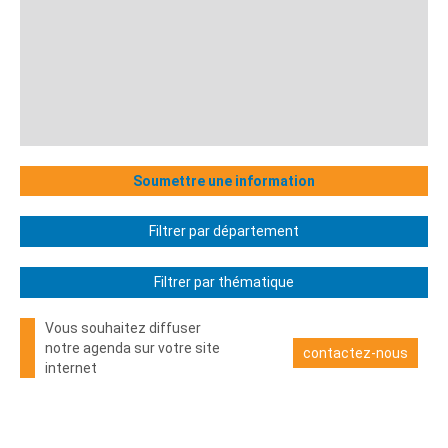
Soumettre une information
Filtrer par département
Filtrer par thématique
Vous souhaitez diffuser
notre agenda sur votre site
contactez-nous
internet