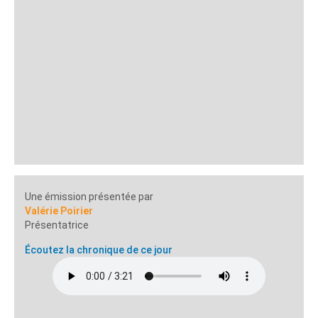
Une émission présentée par
Valérie Poirier
Présentatrice
Écoutez la chronique de ce jour