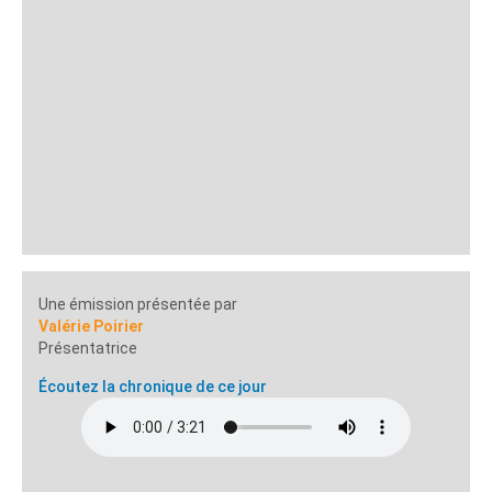
Une émission présentée par
Valérie Poirier
Présentatrice
Écoutez la chronique de ce jour