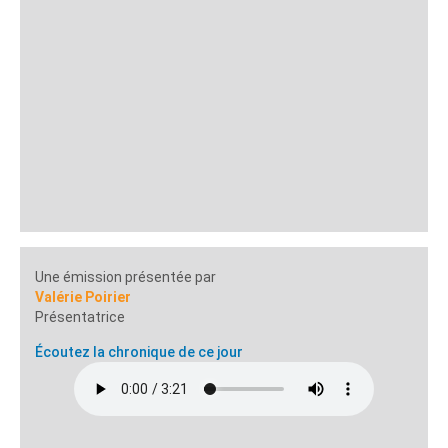
Une émission présentée par
Valérie Poirier
Présentatrice
Écoutez la chronique de ce jour