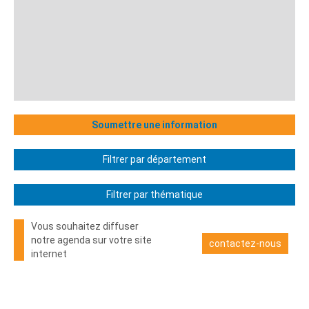
Soumettre une information
Filtrer par département
Filtrer par thématique
Vous souhaitez diffuser
notre agenda sur votre site
contactez-nous
internet