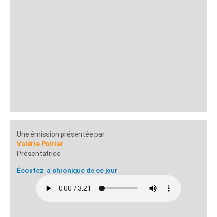
Une émission présentée par
Valérie Poirier
Présentatrice
Écoutez la chronique de ce jour