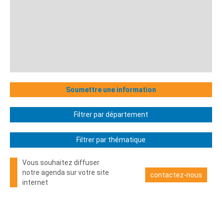
Soumettre une information
Filtrer par département
Filtrer par thématique
Vous souhaitez diffuser
notre agenda sur votre site
contactez-nous
internet