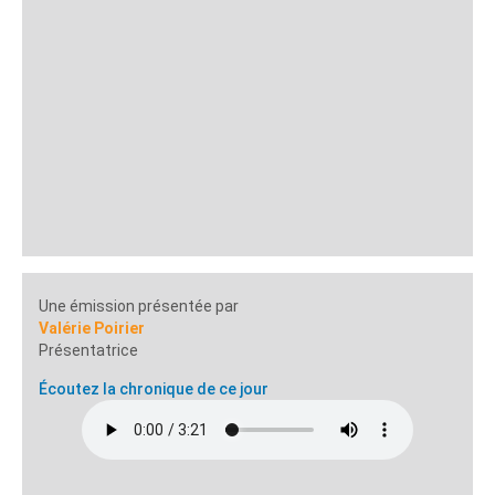
Une émission présentée par
Valérie Poirier
Présentatrice
Écoutez la chronique de ce jour