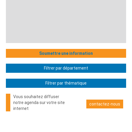
Soumettre une information
Filtrer par département
Filtrer par thématique
Vous souhaitez diffuser
notre agenda sur votre site
contactez-nous
internet