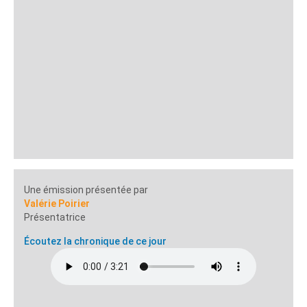
Une émission présentée par
Valérie Poirier
Présentatrice
Écoutez la chronique de ce jour