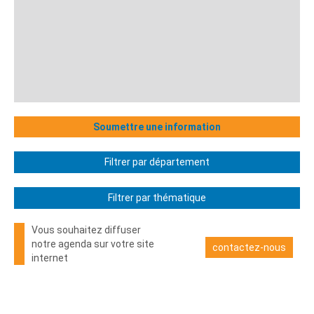
Soumettre une information
Filtrer par département
Filtrer par thématique
Vous souhaitez diffuser
notre agenda sur votre site
contactez-nous
internet