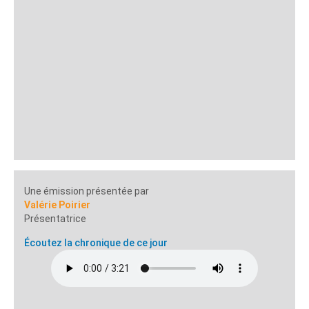
Une émission présentée par
Valérie Poirier
Présentatrice
Écoutez la chronique de ce jour