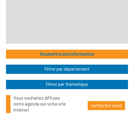
Soumettre une information
Filtrer par département
Filtrer par thématique
Vous souhaitez diffuser
notre agenda sur votre site
contactez-nous
internet