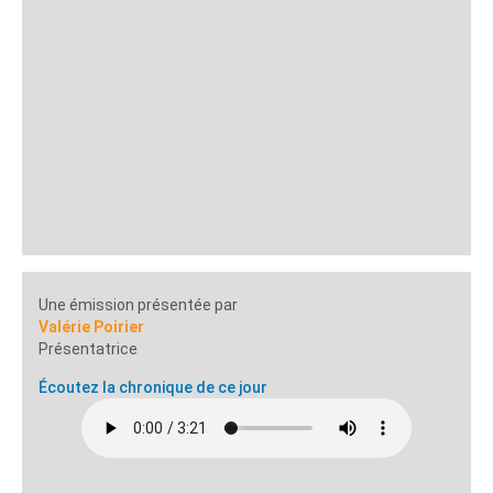
Une émission présentée par
Valérie Poirier
Présentatrice
Écoutez la chronique de ce jour