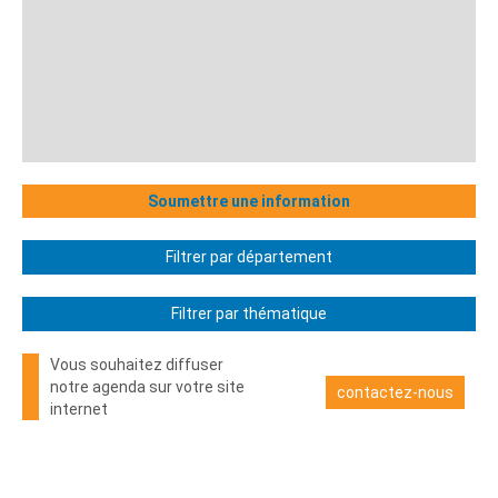
Soumettre une information
Filtrer par département
Filtrer par thématique
Vous souhaitez diffuser
notre agenda sur votre site
contactez-nous
internet