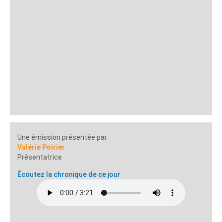
Une émission présentée par
Valérie Poirier
Présentatrice
Écoutez la chronique de ce jour