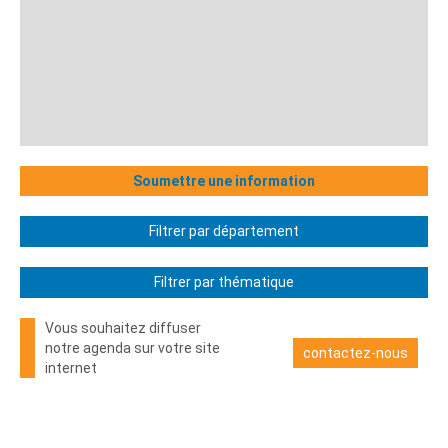
Soumettre une information
Filtrer par département
Filtrer par thématique
Vous souhaitez diffuser
notre agenda sur votre site
contactez-nous
internet