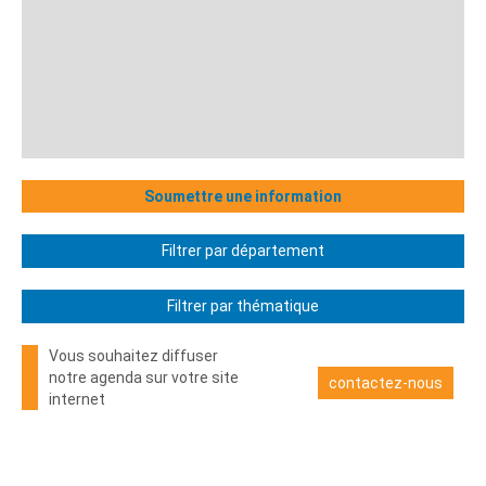
Soumettre une information
Filtrer par département
Filtrer par thématique
Vous souhaitez diffuser
notre agenda sur votre site
contactez-nous
internet