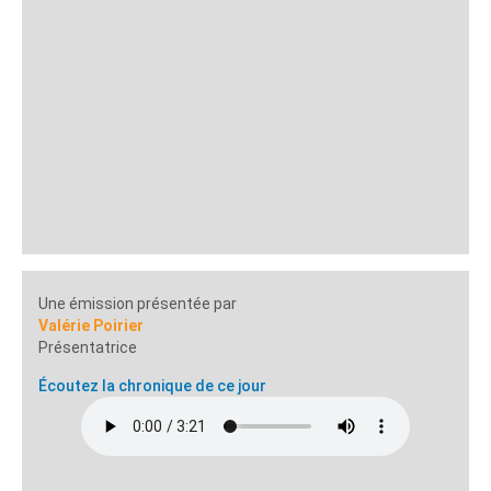
Une émission présentée par
Valérie Poirier
Présentatrice
Écoutez la chronique de ce jour