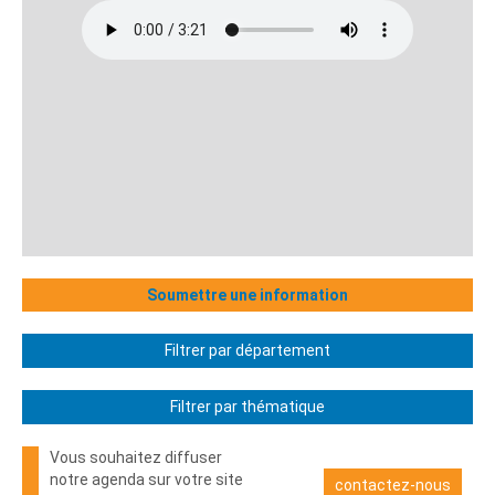
Soumettre une information
Filtrer par département
Filtrer par thématique
Vous souhaitez diffuser
notre agenda sur votre site
contactez-nous