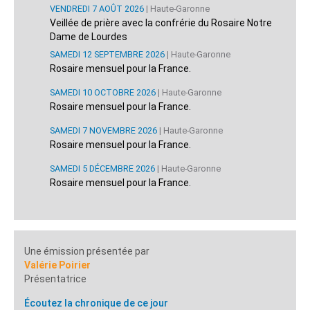
VENDREDI 7 AOÛT 2026
| Haute-Garonne
Veillée de prière avec la confrérie du Rosaire Notre
Dame de Lourdes
SAMEDI 12 SEPTEMBRE 2026
| Haute-Garonne
Rosaire mensuel pour la France.
SAMEDI 10 OCTOBRE 2026
| Haute-Garonne
Rosaire mensuel pour la France.
SAMEDI 7 NOVEMBRE 2026
| Haute-Garonne
Rosaire mensuel pour la France.
SAMEDI 5 DÉCEMBRE 2026
| Haute-Garonne
Rosaire mensuel pour la France.
Une émission présentée par
Valérie Poirier
Présentatrice
Écoutez la chronique de ce jour