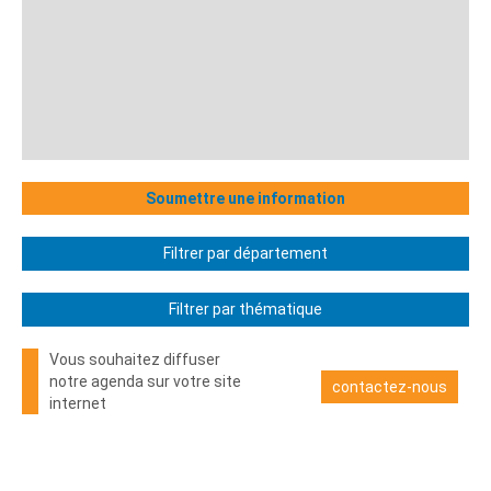
Soumettre une information
Filtrer par département
Filtrer par thématique
Vous souhaitez diffuser
notre agenda sur votre site
contactez-nous
internet