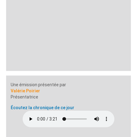
Une émission présentée par
Valérie Poirier
Présentatrice
Écoutez la chronique de ce jour