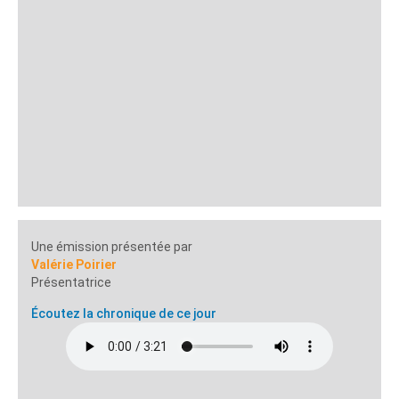
Une émission présentée par
Valérie Poirier
Présentatrice
Écoutez la chronique de ce jour