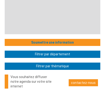
Soumettre une information
Filtrer par département
Filtrer par thématique
Vous souhaitez diffuser
notre agenda sur votre site
contactez-nous
internet