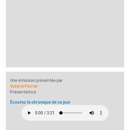
Une émission présentée par
Valérie Poirier
Présentatrice
Écoutez la chronique de ce jour