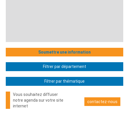
Soumettre une information
Filtrer par département
Filtrer par thématique
Vous souhaitez diffuser
notre agenda sur votre site
contactez-nous
internet