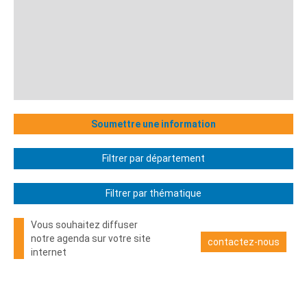
Soumettre une information
Filtrer par département
Filtrer par thématique
Vous souhaitez diffuser
notre agenda sur votre site
contactez-nous
internet