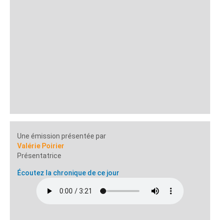
Une émission présentée par
Valérie Poirier
Présentatrice
Écoutez la chronique de ce jour