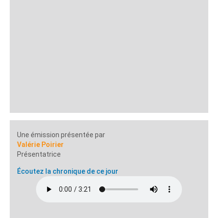
Une émission présentée par
Valérie Poirier
Présentatrice
Écoutez la chronique de ce jour