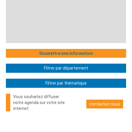
Soumettre une information
Filtrer par département
Filtrer par thématique
Vous souhaitez diffuser
notre agenda sur votre site
contactez-nous
internet